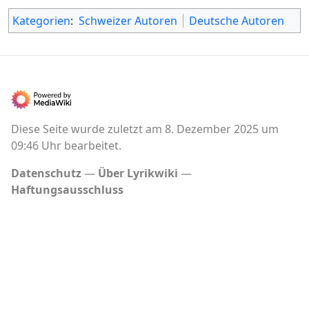
Kategorien
:
Schweizer Autoren
Deutsche Autoren
Diese Seite wurde zuletzt am 8. Dezember 2025 um
09:46 Uhr bearbeitet.
Datenschutz
Über Lyrikwiki
Haftungsausschluss