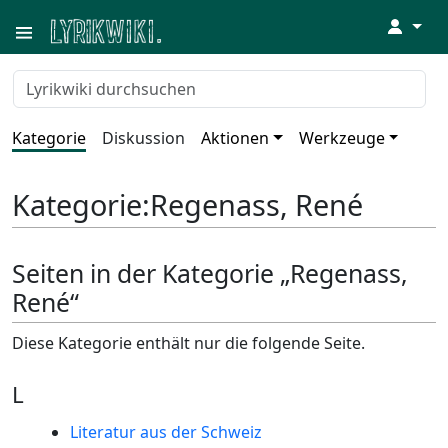
↓
Kategorie
Diskussion
Aktionen
Werkzeuge
Kategorie
:
Regenass, René
Seiten in der Kategorie „Regenass,
René“
Diese Kategorie enthält nur die folgende Seite.
L
Literatur aus der Schweiz