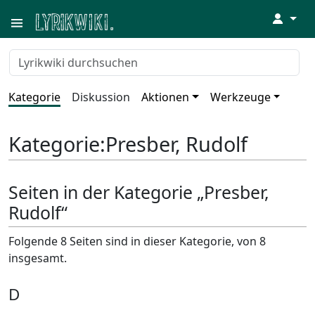
↓
Kategorie
Diskussion
Aktionen
Werkzeuge
Kategorie
:
Presber, Rudolf
Seiten in der Kategorie „Presber,
Rudolf“
Folgende 8 Seiten sind in dieser Kategorie, von 8
insgesamt.
D