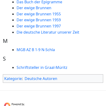
Das Buch der Epigramme
Der ewige Brunnen
Der ewige Brunnen 1955
Der ewige Brunnen 1959
Der ewige Brunnen 1997
Die deutsche Literatur unserer Zeit
M
MGB AZ B 1-9 N-Schla
S
Schriftsteller in Graal-Müritz
Kategorie
:
Deutsche Autoren