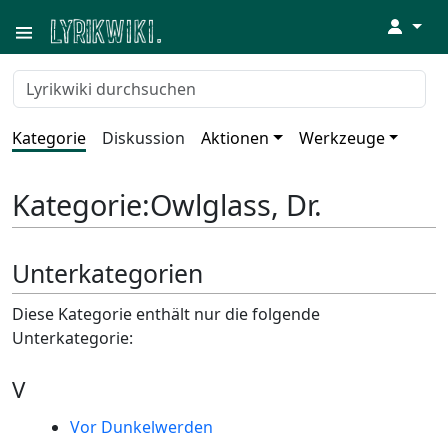
↓
Kategorie
Diskussion
Aktionen
Werkzeuge
Kategorie
:
Owlglass, Dr.
Unterkategorien
Diese Kategorie enthält nur die folgende
Unterkategorie:
V
Vor Dunkelwerden