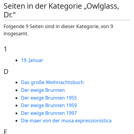
Seiten in der Kategorie „Owlglass,
Dr.“
Folgende 9 Seiten sind in dieser Kategorie, von 9
insgesamt.
1
19. Januar
D
Das große Weihnachtsbuch
Der ewige Brunnen
Der ewige Brunnen 1955
Der ewige Brunnen 1959
Der ewige Brunnen 1997
Die maer von der musa expressionistica
E