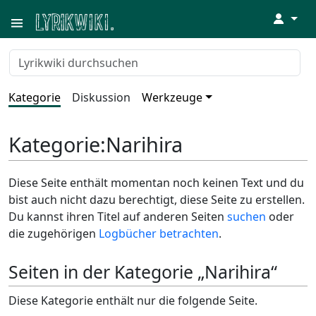
↓
Kategorie
Diskussion
Werkzeuge
Kategorie
:
Narihira
Diese Seite enthält momentan noch keinen Text und du
bist auch nicht dazu berechtigt, diese Seite zu erstellen.
Du kannst ihren Titel auf anderen Seiten
suchen
oder
die zugehörigen
Logbücher betrachten
.
Seiten in der Kategorie „Narihira“
Diese Kategorie enthält nur die folgende Seite.