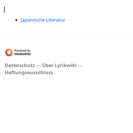
J
Japanische Literatur
Datenschutz
Über Lyrikwiki
Haftungsausschluss