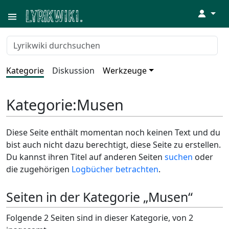
↓
Kategorie
Diskussion
Werkzeuge
Kategorie
:
Musen
Diese Seite enthält momentan noch keinen Text und du
bist auch nicht dazu berechtigt, diese Seite zu erstellen.
Du kannst ihren Titel auf anderen Seiten
suchen
oder
die zugehörigen
Logbücher betrachten
.
Seiten in der Kategorie „Musen“
Folgende 2 Seiten sind in dieser Kategorie, von 2