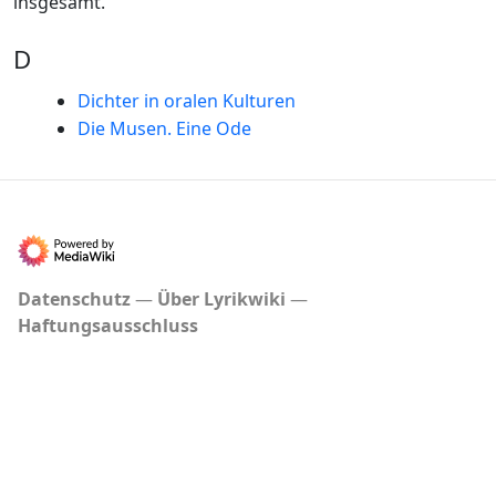
insgesamt.
D
Dichter in oralen Kulturen
Die Musen. Eine Ode
Datenschutz
Über Lyrikwiki
Haftungsausschluss