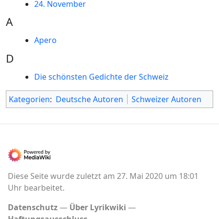
24. November
A
Apero
D
Die schönsten Gedichte der Schweiz
Kategorien
:
Deutsche Autoren
Schweizer Autoren
Diese Seite wurde zuletzt am 27. Mai 2020 um 18:01
Uhr bearbeitet.
Datenschutz
Über Lyrikwiki