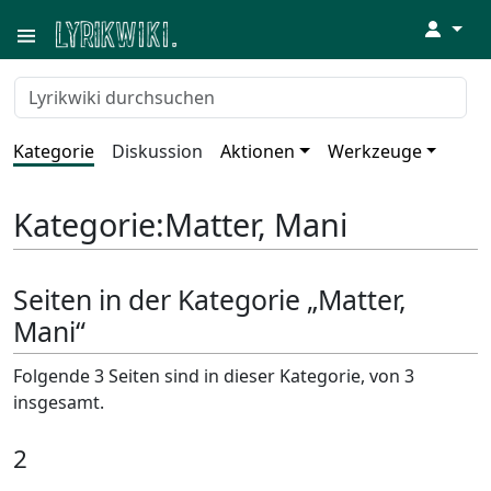
↓
Kategorie
Diskussion
Aktionen
Werkzeuge
Kategorie
:
Matter, Mani
Seiten in der Kategorie „Matter,
Mani“
Folgende 3 Seiten sind in dieser Kategorie, von 3
insgesamt.
2