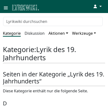
↓
Kategorie
Diskussion
Aktionen
Werkzeuge
Kategorie
:
Lyrik des 19.
Jahrhunderts
Seiten in der Kategorie „Lyrik des 19.
Jahrhunderts“
Diese Kategorie enthält nur die folgende Seite.
D