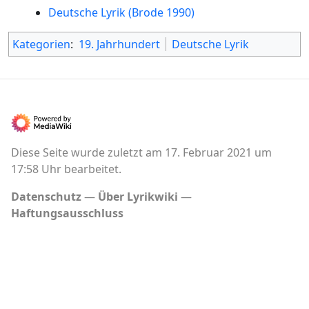
Deutsche Lyrik (Brode 1990)
Kategorien
:
19. Jahrhundert
Deutsche Lyrik
Diese Seite wurde zuletzt am 17. Februar 2021 um
17:58 Uhr bearbeitet.
Datenschutz
Über Lyrikwiki
Haftungsausschluss