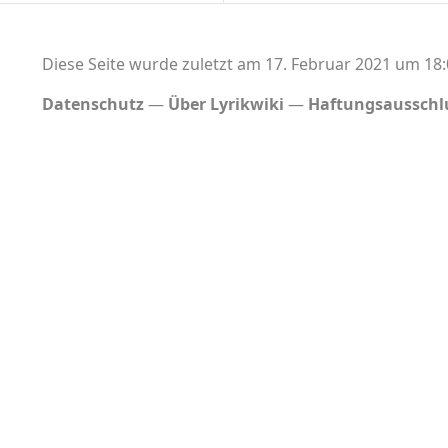
Diese Seite wurde zuletzt am 17. Februar 2021 um 18:
Datenschutz
Über Lyrikwiki
Haftungsausschl