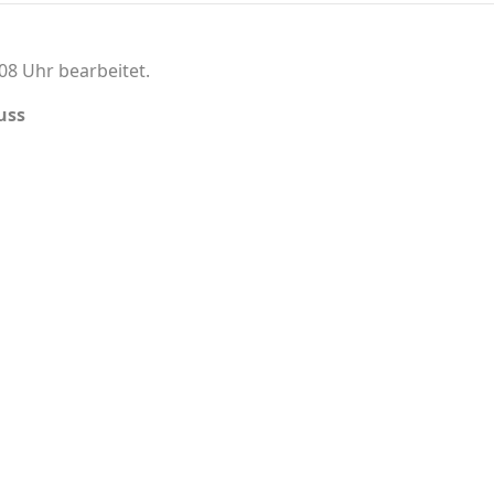
08 Uhr bearbeitet.
uss