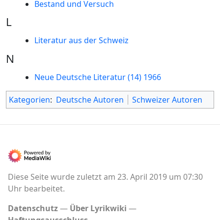
Bestand und Versuch
L
Literatur aus der Schweiz
N
Neue Deutsche Literatur (14) 1966
Kategorien
:
Deutsche Autoren
Schweizer Autoren
Diese Seite wurde zuletzt am 23. April 2019 um 07:30
Uhr bearbeitet.
Datenschutz
Über Lyrikwiki