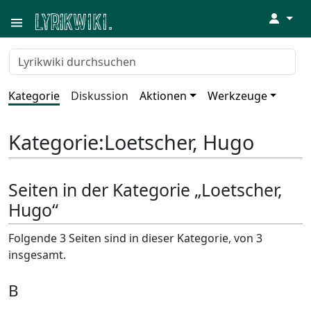
↓
Kategorie
Diskussion
Aktionen
Werkzeuge
Kategorie
:
Loetscher, Hugo
Seiten in der Kategorie „Loetscher,
Hugo“
Folgende 3 Seiten sind in dieser Kategorie, von 3
insgesamt.
B