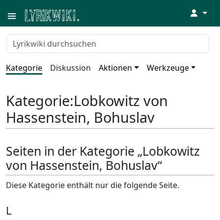
↓
Kategorie
Diskussion
Aktionen
Werkzeuge
Kategorie
:
Lobkowitz von
Hassenstein, Bohuslav
Seiten in der Kategorie „Lobkowitz
von Hassenstein, Bohuslav“
Diese Kategorie enthält nur die folgende Seite.
L