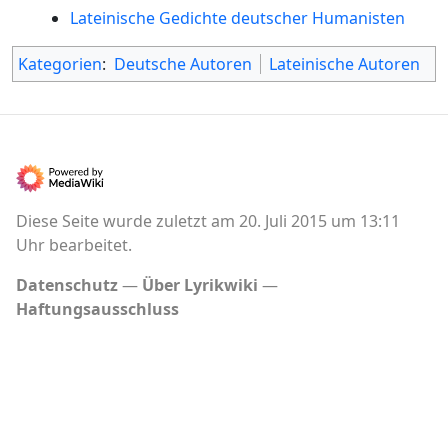
Lateinische Gedichte deutscher Humanisten
Kategorien
:
Deutsche Autoren
Lateinische Autoren
Diese Seite wurde zuletzt am 20. Juli 2015 um 13:11
Uhr bearbeitet.
Datenschutz
Über Lyrikwiki
Haftungsausschluss