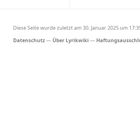
Diese Seite wurde zuletzt am 30. Januar 2025 um 17:3
Datenschutz
Über Lyrikwiki
Haftungsausschl