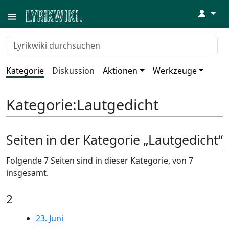
↓
Kategorie
Diskussion
Aktionen
Werkzeuge
Kategorie
:
Lautgedicht
Seiten in der Kategorie „Lautgedicht“
Folgende 7 Seiten sind in dieser Kategorie, von 7
insgesamt.
2
23. Juni