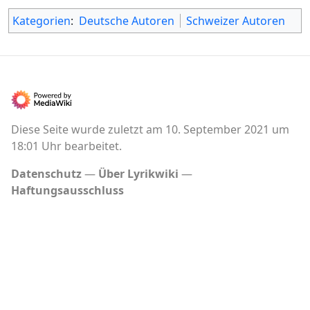
Kategorien
:
Deutsche Autoren
Schweizer Autoren
Diese Seite wurde zuletzt am 10. September 2021 um
18:01 Uhr bearbeitet.
Datenschutz
Über Lyrikwiki
Haftungsausschluss