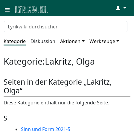
↓
Kategorie
Diskussion
Aktionen
Werkzeuge
Kategorie
:
Lakritz, Olga
Seiten in der Kategorie „Lakritz,
Olga“
Diese Kategorie enthält nur die folgende Seite.
S
Sinn und Form 2021-5