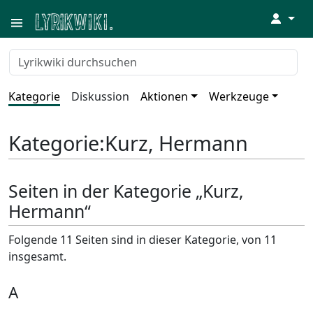
↓
Kategorie
Diskussion
Aktionen
Werkzeuge
Kategorie
:
Kurz, Hermann
Seiten in der Kategorie „Kurz,
Hermann“
Folgende 11 Seiten sind in dieser Kategorie, von 11
insgesamt.
A