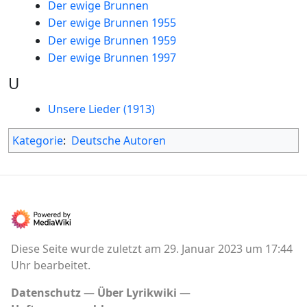
Der ewige Brunnen
Der ewige Brunnen 1955
Der ewige Brunnen 1959
Der ewige Brunnen 1997
U
Unsere Lieder (1913)
Kategorie
:
Deutsche Autoren
Diese Seite wurde zuletzt am 29. Januar 2023 um 17:44
Uhr bearbeitet.
Datenschutz
Über Lyrikwiki