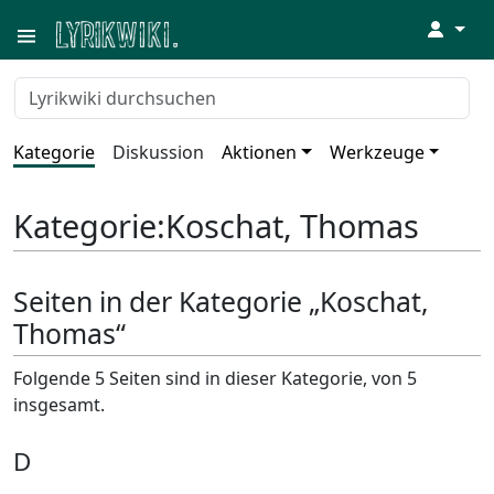
↓
Kategorie
Diskussion
Aktionen
Werkzeuge
Kategorie
:
Koschat, Thomas
Seiten in der Kategorie „Koschat,
Thomas“
Folgende 5 Seiten sind in dieser Kategorie, von 5
insgesamt.
D