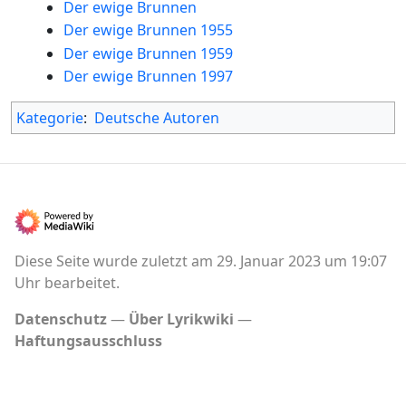
Der ewige Brunnen
Der ewige Brunnen 1955
Der ewige Brunnen 1959
Der ewige Brunnen 1997
Kategorie
:
Deutsche Autoren
Diese Seite wurde zuletzt am 29. Januar 2023 um 19:07
Uhr bearbeitet.
Datenschutz
Über Lyrikwiki
Haftungsausschluss