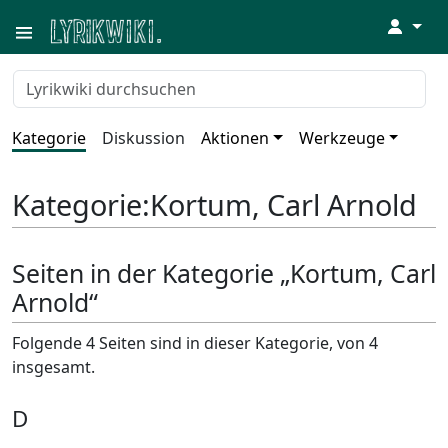
↓
Kategorie
Diskussion
Aktionen
Werkzeuge
Kategorie
:
Kortum, Carl Arnold
Seiten in der Kategorie „Kortum, Carl
Arnold“
Folgende 4 Seiten sind in dieser Kategorie, von 4
insgesamt.
D