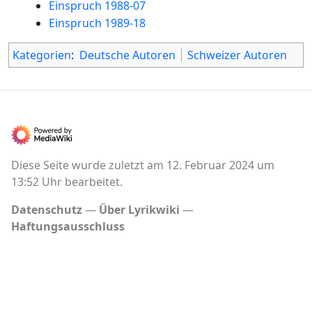
Einspruch 1988-07
Einspruch 1989-18
Kategorien
:
Deutsche Autoren
Schweizer Autoren
Diese Seite wurde zuletzt am 12. Februar 2024 um
13:52 Uhr bearbeitet.
Datenschutz
Über Lyrikwiki
Haftungsausschluss