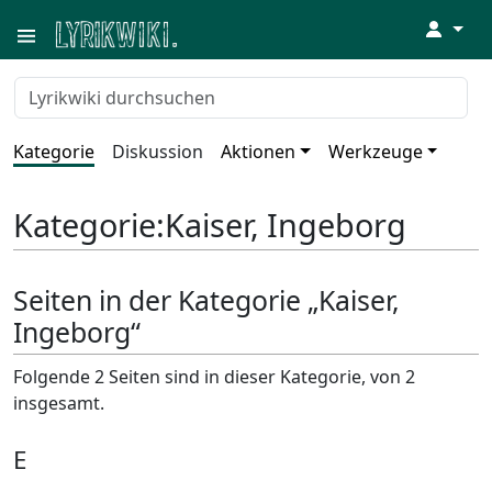
↓
Kategorie
Diskussion
Aktionen
Werkzeuge
Kategorie
:
Kaiser, Ingeborg
Seiten in der Kategorie „Kaiser,
Ingeborg“
Folgende 2 Seiten sind in dieser Kategorie, von 2
insgesamt.
E