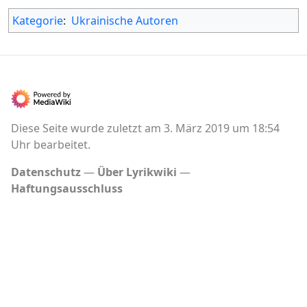
Kategorie
:
Ukrainische Autoren
Diese Seite wurde zuletzt am 3. März 2019 um 18:54
Uhr bearbeitet.
Datenschutz
Über Lyrikwiki
Haftungsausschluss