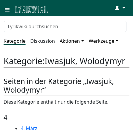
↓
Kategorie
Diskussion
Aktionen
Werkzeuge
Kategorie
:
Iwasjuk, Wolodymyr
Seiten in der Kategorie „Iwasjuk,
Wolodymyr“
Diese Kategorie enthält nur die folgende Seite.
4
4. März