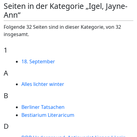
Seiten in der Kategorie „Igel, Jayne-
Ann“
Folgende 32 Seiten sind in dieser Kategorie, von 32
insgesamt.
1
18. September
A
Alles lichter winter
B
Berliner Tatsachen
Bestiarium Literaricum
D