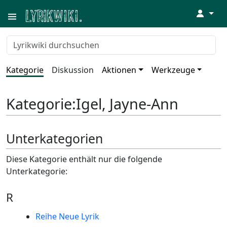
↓
Kategorie
Diskussion
Aktionen
Werkzeuge
Kategorie
:
Igel, Jayne-Ann
Unterkategorien
Diese Kategorie enthält nur die folgende
Unterkategorie:
R
Reihe Neue Lyrik