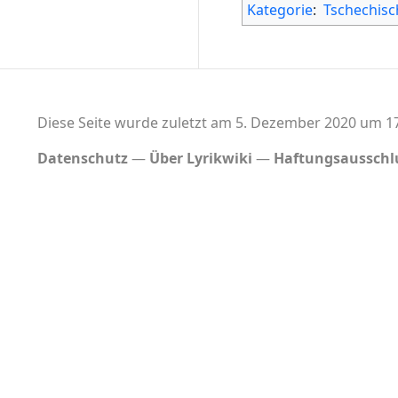
Kategorie
:
Tschechisc
Diese Seite wurde zuletzt am 5. Dezember 2020 um 17
Datenschutz
Über Lyrikwiki
Haftungsausschl