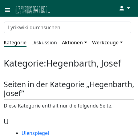
↓
Kategorie
Diskussion
Aktionen
Werkzeuge
Kategorie
:
Hegenbarth, Josef
Seiten in der Kategorie „Hegenbarth,
Josef“
Diese Kategorie enthält nur die folgende Seite.
U
Ulenspiegel