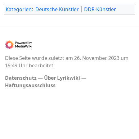
Kategorien
:
Deutsche Künstler
DDR-Künstler
Diese Seite wurde zuletzt am 26. November 2023 um
19:49 Uhr bearbeitet.
Datenschutz
Über Lyrikwiki
Haftungsausschluss