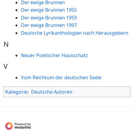
Der ewige Brunnen
Der ewige Brunnen 1955
Der ewige Brunnen 1959
Der ewige Brunnen 1997
Deutsche Lyrikanthologien nach Herausgebern
N
Neuer Poetischer Hausschatz
V
Vom Reichtum der deutschen Seele
Kategorie
:
Deutsche Autoren