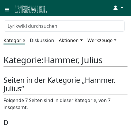
↓
Kategorie
Diskussion
Aktionen
Werkzeuge
Kategorie
:
Hammer, Julius
Seiten in der Kategorie „Hammer,
Julius“
Folgende 7 Seiten sind in dieser Kategorie, von 7
insgesamt.
D