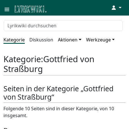
↓
Kategorie
Diskussion
Aktionen
Werkzeuge
Kategorie
:
Gottfried von
Straßburg
Seiten in der Kategorie „Gottfried
von Straßburg“
Folgende 10 Seiten sind in dieser Kategorie, von 10
insgesamt.