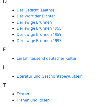
D
Das Gedicht (Laaths)
Das Wort der Dichter
Der ewige Brunnen
Der ewige Brunnen 1955
Der ewige Brunnen 1959
Der ewige Brunnen 1997
E
Ein Jahrtausend deutscher Kultur
L
Literatur und Geschichtsbewußtsein
T
Tristan
Tränen und Rosen