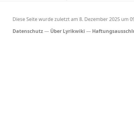
Diese Seite wurde zuletzt am 8. Dezember 2025 um 09
Datenschutz
Über Lyrikwiki
Haftungsausschl