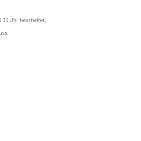
:36 Uhr bearbeitet.
uss