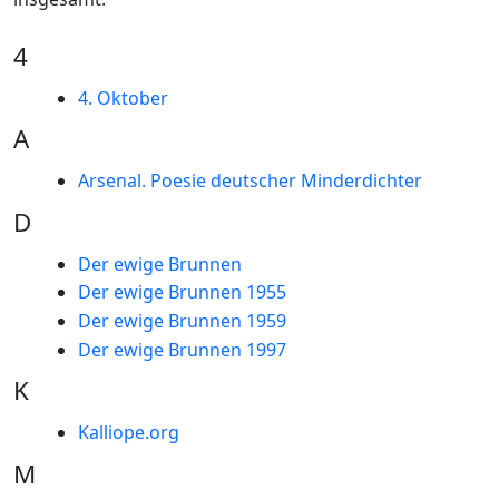
4
4. Oktober
A
Arsenal. Poesie deutscher Minderdichter
D
Der ewige Brunnen
Der ewige Brunnen 1955
Der ewige Brunnen 1959
Der ewige Brunnen 1997
K
Kalliope.org
M