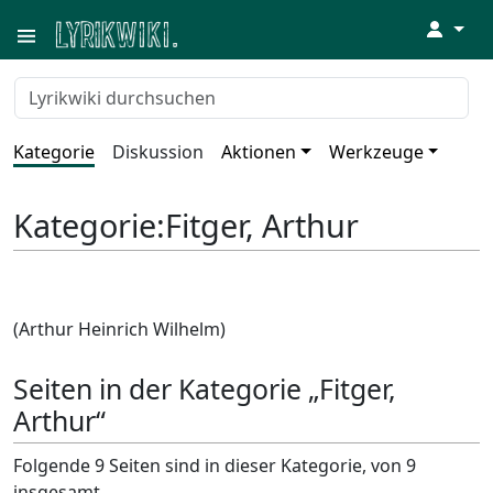
↓
Kategorie
Diskussion
Aktionen
Werkzeuge
Kategorie
:
Fitger, Arthur
(Arthur Heinrich Wilhelm)
Seiten in der Kategorie „Fitger,
Arthur“
Folgende 9 Seiten sind in dieser Kategorie, von 9
insgesamt.