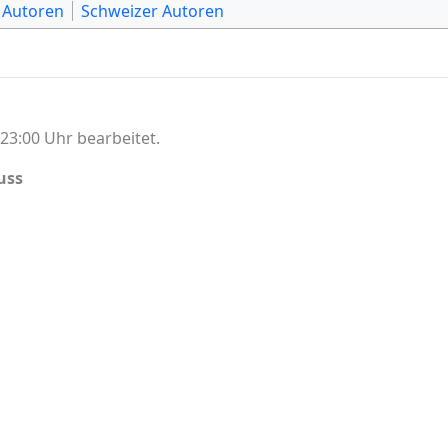
 Autoren
Schweizer Autoren
23:00 Uhr bearbeitet.
uss