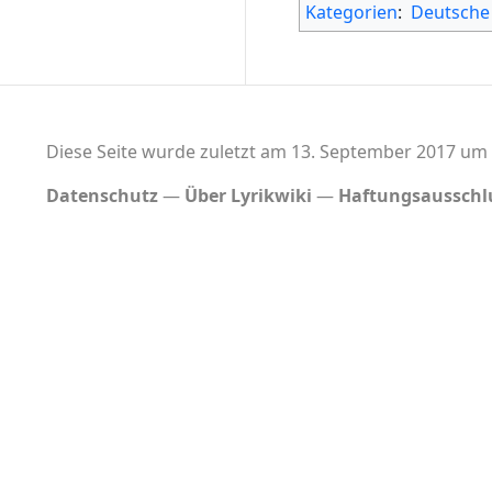
Kategorien
:
Deutsche
Diese Seite wurde zuletzt am 13. September 2017 um 
Datenschutz
Über Lyrikwiki
Haftungsausschl