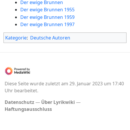
Der ewige Brunnen
Der ewige Brunnen 1955
Der ewige Brunnen 1959
Der ewige Brunnen 1997
Kategorie
:
Deutsche Autoren
Diese Seite wurde zuletzt am 29. Januar 2023 um 17:40
Uhr bearbeitet.
Datenschutz
Über Lyrikwiki
Haftungsausschluss