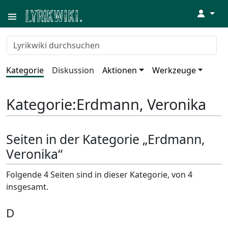
↓
Kategorie
Diskussion
Aktionen
Werkzeuge
Kategorie
:
Erdmann, Veronika
Seiten in der Kategorie „Erdmann,
Veronika“
Folgende 4 Seiten sind in dieser Kategorie, von 4
insgesamt.
D