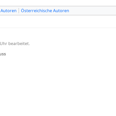
 Autoren
Österreichische Autoren
Uhr bearbeitet.
uss