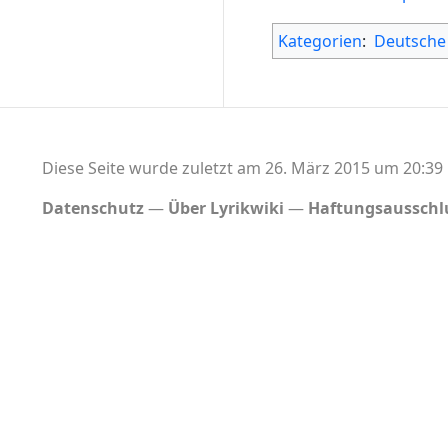
Kategorien
:
Deutsche
Diese Seite wurde zuletzt am 26. März 2015 um 20:39 
Datenschutz
Über Lyrikwiki
Haftungsausschl