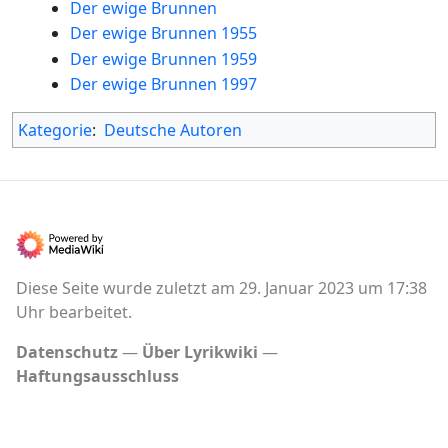
Der ewige Brunnen
Der ewige Brunnen 1955
Der ewige Brunnen 1959
Der ewige Brunnen 1997
Kategorie
:
Deutsche Autoren
Diese Seite wurde zuletzt am 29. Januar 2023 um 17:38
Uhr bearbeitet.
Datenschutz
Über Lyrikwiki
Haftungsausschluss