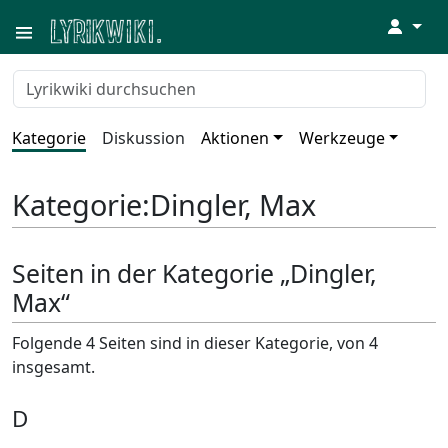
↓
Kategorie
Diskussion
Aktionen
Werkzeuge
Kategorie
:
Dingler, Max
Seiten in der Kategorie „Dingler,
Max“
Folgende 4 Seiten sind in dieser Kategorie, von 4
insgesamt.
D