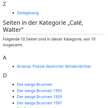
Z
Zwiegesang
Seiten in der Kategorie „Calé,
Walter“
Folgende 10 Seiten sind in dieser Kategorie, von 10
insgesamt.
A
Arsenal. Poesie deutscher Minderdichter
D
Der ewige Brunnen
Der ewige Brunnen 1955
Der ewige Brunnen 1959
Der ewige Brunnen 1997