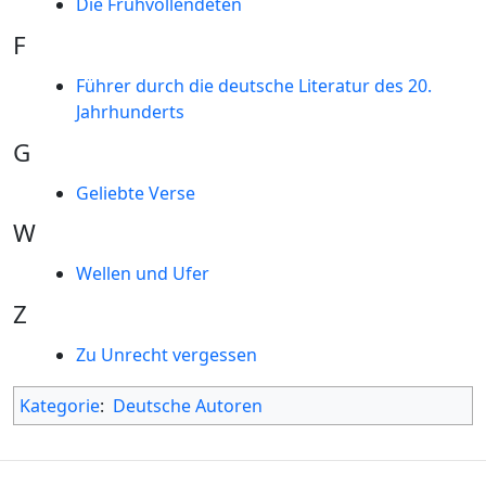
Die Frühvollendeten
F
Führer durch die deutsche Literatur des 20.
Jahrhunderts
G
Geliebte Verse
W
Wellen und Ufer
Z
Zu Unrecht vergessen
Kategorie
:
Deutsche Autoren