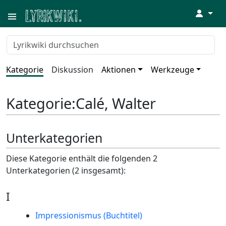
↓
Kategorie
Diskussion
Aktionen
Werkzeuge
Kategorie
:
Calé, Walter
Unterkategorien
Diese Kategorie enthält die folgenden 2
Unterkategorien (2 insgesamt):
I
Impressionismus (Buchtitel)