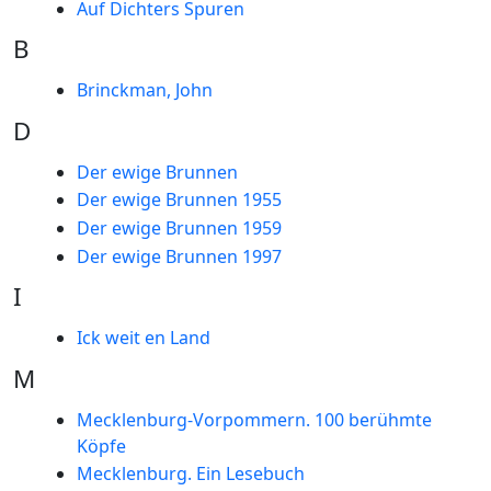
Auf Dichters Spuren
B
Brinckman, John
D
Der ewige Brunnen
Der ewige Brunnen 1955
Der ewige Brunnen 1959
Der ewige Brunnen 1997
I
Ick weit en Land
M
Mecklenburg-Vorpommern. 100 berühmte
Köpfe
Mecklenburg. Ein Lesebuch