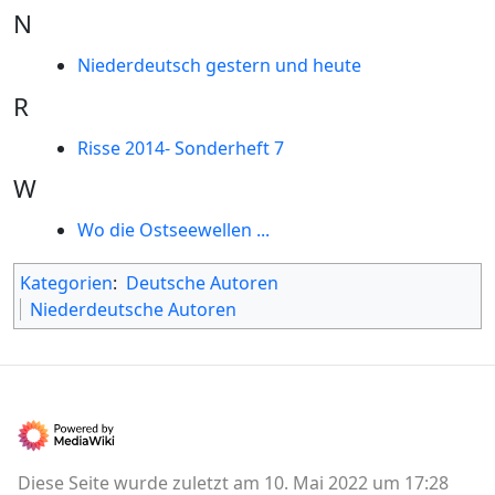
N
Niederdeutsch gestern und heute
R
Risse 2014- Sonderheft 7
W
Wo die Ostseewellen ...
Kategorien
:
Deutsche Autoren
Niederdeutsche Autoren
Diese Seite wurde zuletzt am 10. Mai 2022 um 17:28