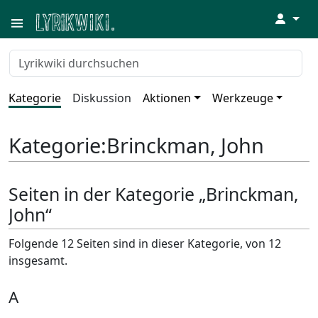
↓
Kategorie
Diskussion
Aktionen
Werkzeuge
Kategorie
:
Brinckman, John
Seiten in der Kategorie „Brinckman,
John“
Folgende 12 Seiten sind in dieser Kategorie, von 12
insgesamt.
A