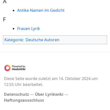
A
Antike Namen im Gedicht
F
Frauen Lyrik
Kategorie
:
Deutsche Autoren
Diese Seite wurde zuletzt am 14. Oktober 2024 um
12:55 Uhr bearbeitet.
Datenschutz
Über Lyrikwiki
Haftungsausschluss