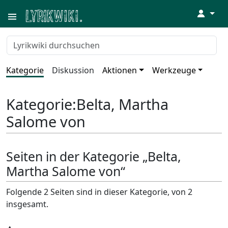
↓
Kategorie
Diskussion
Aktionen
Werkzeuge
Kategorie
:
Belta, Martha
Salome von
Seiten in der Kategorie „Belta,
Martha Salome von“
Folgende 2 Seiten sind in dieser Kategorie, von 2
insgesamt.