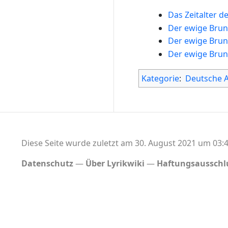
Das Zeitalter 
Der ewige Bru
Der ewige Bru
Der ewige Bru
Kategorie
:
Deutsche 
Diese Seite wurde zuletzt am 30. August 2021 um 03:4
Datenschutz
Über Lyrikwiki
Haftungsausschl