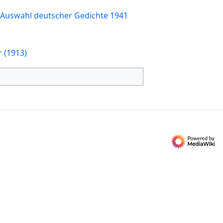
 Auswahl deutscher Gedichte 1941
 (1913)