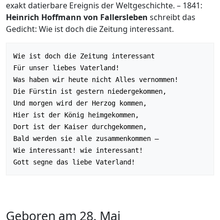
exakt datierbare Ereignis der Weltgeschichte. – 1841:
Heinrich Hoffmann von Fallersleben
schreibt das
Gedicht: Wie ist doch die Zeitung interessant.
Wie ist doch die Zeitung interessant

Für unser liebes Vaterland!

Was haben wir heute nicht Alles vernommen!

Die Fürstin ist gestern niedergekommen,

Und morgen wird der Herzog kommen,

Hier ist der König heimgekommen,

Dort ist der Kaiser durchgekommen,

Bald werden sie alle zusammenkommen –

Wie interessant! wie interessant!

Geboren am 28. Mai