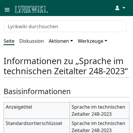
↓
Seite
Diskussion
Aktionen
Werkzeuge
Informationen zu „Sprache im
technischen Zeitalter 248-2023“
Basisinformationen
Anzeigetitel
Sprache im technischen
Zeitalter 248-2023
Standardsortierschlüssel
Sprache im technischen
Zeitalter 248-2023