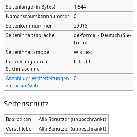
Seitenlänge (in Bytes)
1.544
Namensraumkennnummer
0
Seitenkennnummer
29018
Seiteninhaltssprache
de-formal - Deutsch (Sie-
Form)
Seiteninhaltsmodell
Wikitext
Indizierung durch
Erlaubt
Suchmaschinen
Anzahl der Weiterleitungen
0
zu dieser Seite
Seitenschutz
Bearbeiten
Alle Benutzer (unbeschränkt)
Verschieben
Alle Benutzer (unbeschränkt)