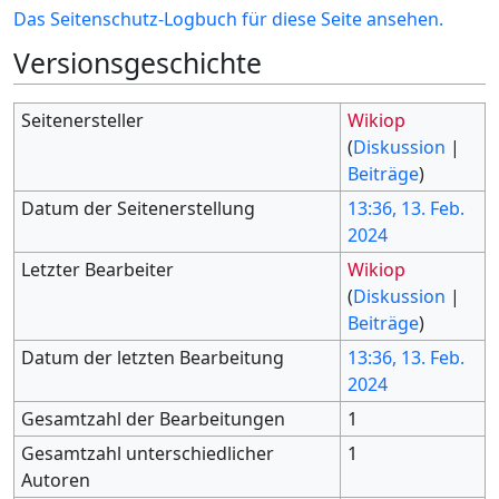
Das Seitenschutz-Logbuch für diese Seite ansehen.
Versionsgeschichte
Seitenersteller
Wikiop
(
Diskussion
|
Beiträge
)
Datum der Seitenerstellung
13:36, 13. Feb.
2024
Letzter Bearbeiter
Wikiop
(
Diskussion
|
Beiträge
)
Datum der letzten Bearbeitung
13:36, 13. Feb.
2024
Gesamtzahl der Bearbeitungen
1
Gesamtzahl unterschiedlicher
1
Autoren