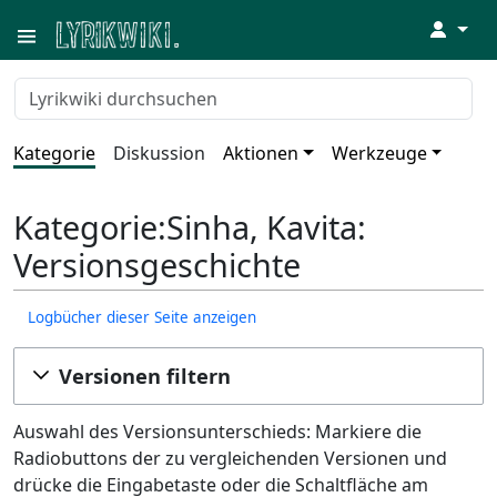
↓
Kategorie
Diskussion
Aktionen
Werkzeuge
Kategorie:Sinha, Kavita:
Versionsgeschichte
Logbücher dieser Seite anzeigen
Versionen filtern
Auswahl des Versionsunterschieds: Markiere die
Radiobuttons der zu vergleichenden Versionen und
drücke die Eingabetaste oder die Schaltfläche am