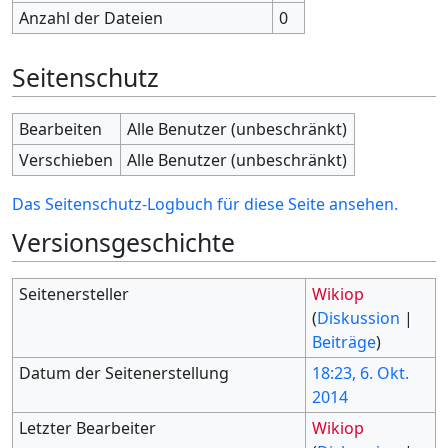
Anzahl der Dateien
0
Seitenschutz
Bearbeiten
Alle Benutzer (unbeschränkt)
Verschieben
Alle Benutzer (unbeschränkt)
Das Seitenschutz-Logbuch für diese Seite ansehen.
Versionsgeschichte
Seitenersteller
Wikiop
(
Diskussion
|
Beiträge
)
Datum der Seitenerstellung
18:23, 6. Okt.
2014
Letzter Bearbeiter
Wikiop