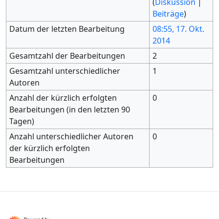
(
Diskussion
|
Beiträge
)
Datum der letzten Bearbeitung
08:55, 17. Okt.
2014
Gesamtzahl der Bearbeitungen
2
Gesamtzahl unterschiedlicher
1
Autoren
Anzahl der kürzlich erfolgten
0
Bearbeitungen (in den letzten 90
Tagen)
Anzahl unterschiedlicher Autoren
0
der kürzlich erfolgten
Bearbeitungen