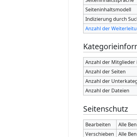
Seiteninhaltsmodell
Indizierung durch Su
Anzahl der Weiterleitu
Kategorieinfo
Anzahl der Mitglieder
Anzahl der Seiten
Anzahl der Unterkate
Anzahl der Dateien
Seitenschutz
Bearbeiten
Alle Be
Verschieben
Alle Be