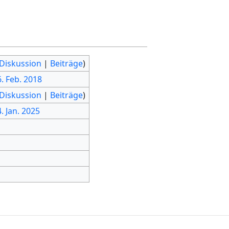
Diskussion
|
Beiträge
)
6. Feb. 2018
Diskussion
|
Beiträge
)
4. Jan. 2025