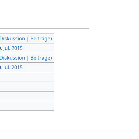
Diskussion
|
Beiträge
)
. Jul. 2015
Diskussion
|
Beiträge
)
. Jul. 2015