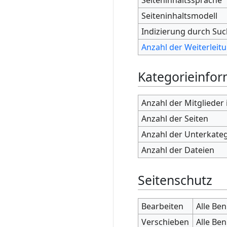
Seiteninhaltsmodell
Indizierung durch Su
Anzahl der Weiterleitu
Kategorieinfo
Anzahl der Mitglieder
Anzahl der Seiten
Anzahl der Unterkate
Anzahl der Dateien
Seitenschutz
Bearbeiten
Alle Be
Verschieben
Alle Be