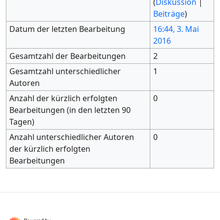
(
Diskussion
|
Beiträge
)
Datum der letzten Bearbeitung
16:44, 3. Mai
2016
Gesamtzahl der Bearbeitungen
2
Gesamtzahl unterschiedlicher
1
Autoren
Anzahl der kürzlich erfolgten
0
Bearbeitungen (in den letzten 90
Tagen)
Anzahl unterschiedlicher Autoren
0
der kürzlich erfolgten
Bearbeitungen