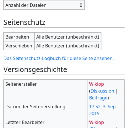
Anzahl der Dateien
0
Seitenschutz
Bearbeiten
Alle Benutzer (unbeschränkt)
Verschieben
Alle Benutzer (unbeschränkt)
Das Seitenschutz-Logbuch für diese Seite ansehen.
Versionsgeschichte
Seitenersteller
Wikiop
(
Diskussion
|
Beiträge
)
Datum der Seitenerstellung
17:52, 3. Sep.
2015
Letzter Bearbeiter
Wikiop