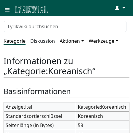
↓
Kategorie
Diskussion
Aktionen
Werkzeuge
Informationen zu
„Kategorie:Koreanisch“
Basisinformationen
Anzeigetitel
Kategorie:Koreanisch
Standardsortierschlüssel
Koreanisch
Seitenlänge (in Bytes)
58