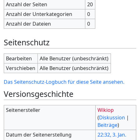
Anzahl der Seiten
20
Anzahl der Unterkategorien
0
Anzahl der Dateien
0
Seitenschutz
Bearbeiten
Alle Benutzer (unbeschränkt)
Verschieben
Alle Benutzer (unbeschränkt)
Das Seitenschutz-Logbuch für diese Seite ansehen.
Versionsgeschichte
Seitenersteller
Wikiop
(
Diskussion
|
Beiträge
)
Datum der Seitenerstellung
22:32, 3. Jan.