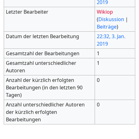
2019
Letzter Bearbeiter
Wikiop
(
Diskussion
|
Beiträge
)
Datum der letzten Bearbeitung
22:32, 3. Jan.
2019
Gesamtzahl der Bearbeitungen
1
Gesamtzahl unterschiedlicher
1
Autoren
Anzahl der kürzlich erfolgten
0
Bearbeitungen (in den letzten 90
Tagen)
Anzahl unterschiedlicher Autoren
0
der kürzlich erfolgten
Bearbeitungen