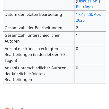
(
Diskussion
|
Beiträge
)
Datum der letzten Bearbeitung
17:45, 28. Apr.
2025
Gesamtzahl der Bearbeitungen
2
Gesamtzahl unterschiedlicher
1
Autoren
Anzahl der kürzlich erfolgten
0
Bearbeitungen (in den letzten 90
Tagen)
Anzahl unterschiedlicher Autoren
0
der kürzlich erfolgten
Bearbeitungen