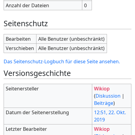
Anzahl der Dateien
0
Seitenschutz
Bearbeiten
Alle Benutzer (unbeschränkt)
Verschieben
Alle Benutzer (unbeschränkt)
Das Seitenschutz-Logbuch für diese Seite ansehen.
Versionsgeschichte
Seitenersteller
Wikiop
(
Diskussion
|
Beiträge
)
Datum der Seitenerstellung
12:51, 22. Okt.
2019
Letzter Bearbeiter
Wikiop