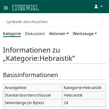
↓
Kategorie
Diskussion
Aktionen
Werkzeuge
Informationen zu
„Kategorie:Hebraistik“
Basisinformationen
Anzeigetitel
Kategorie:Hebraistik
Standardsortierschlüssel
Hebraistik
Seitenlänge (in Bytes)
24