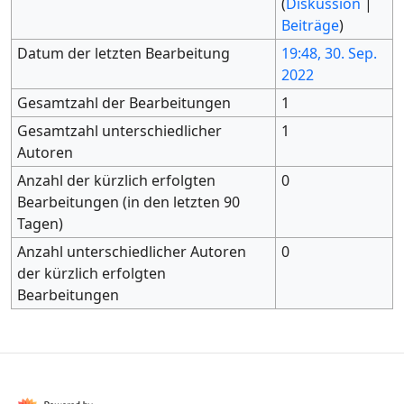
(
Diskussion
|
Beiträge
)
Datum der letzten Bearbeitung
19:48, 30. Sep.
2022
Gesamtzahl der Bearbeitungen
1
Gesamtzahl unterschiedlicher
1
Autoren
Anzahl der kürzlich erfolgten
0
Bearbeitungen (in den letzten 90
Tagen)
Anzahl unterschiedlicher Autoren
0
der kürzlich erfolgten
Bearbeitungen