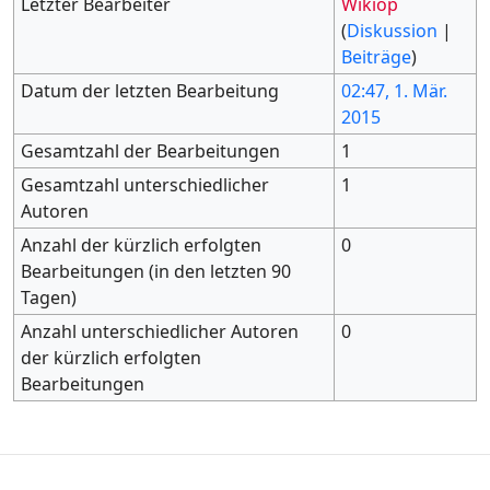
Letzter Bearbeiter
Wikiop
(
Diskussion
|
Beiträge
)
Datum der letzten Bearbeitung
02:47, 1. Mär.
2015
Gesamtzahl der Bearbeitungen
1
Gesamtzahl unterschiedlicher
1
Autoren
Anzahl der kürzlich erfolgten
0
Bearbeitungen (in den letzten 90
Tagen)
Anzahl unterschiedlicher Autoren
0
der kürzlich erfolgten
Bearbeitungen