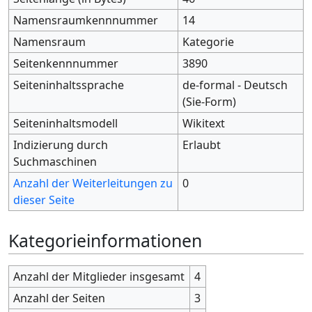
Namensraumkennnummer
14
Namensraum
Kategorie
Seitenkennnummer
3890
Seiteninhaltssprache
de-formal - Deutsch
(Sie-Form)
Seiteninhaltsmodell
Wikitext
Indizierung durch
Erlaubt
Suchmaschinen
Anzahl der Weiterleitungen zu
0
dieser Seite
Kategorieinformationen
Anzahl der Mitglieder insgesamt
4
Anzahl der Seiten
3