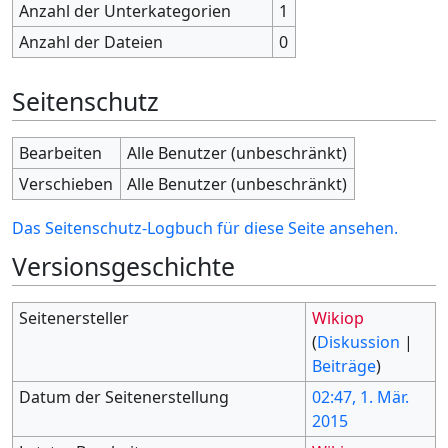
Anzahl der Unterkategorien
1
Anzahl der Dateien
0
Seitenschutz
Bearbeiten
Alle Benutzer (unbeschränkt)
Verschieben
Alle Benutzer (unbeschränkt)
Das Seitenschutz-Logbuch für diese Seite ansehen.
Versionsgeschichte
Seitenersteller
Wikiop
(
Diskussion
|
Beiträge
)
Datum der Seitenerstellung
02:47, 1. Mär.
2015