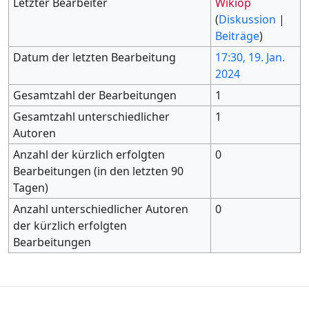
Letzter Bearbeiter
Wikiop
(
Diskussion
|
Beiträge
)
Datum der letzten Bearbeitung
17:30, 19. Jan.
2024
Gesamtzahl der Bearbeitungen
1
Gesamtzahl unterschiedlicher
1
Autoren
Anzahl der kürzlich erfolgten
0
Bearbeitungen (in den letzten 90
Tagen)
Anzahl unterschiedlicher Autoren
0
der kürzlich erfolgten
Bearbeitungen