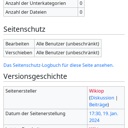
Anzahl der Unterkategorien
0
Anzahl der Dateien
0
Seitenschutz
Bearbeiten
Alle Benutzer (unbeschränkt)
Verschieben
Alle Benutzer (unbeschränkt)
Das Seitenschutz-Logbuch für diese Seite ansehen.
Versionsgeschichte
Seitenersteller
Wikiop
(
Diskussion
|
Beiträge
)
Datum der Seitenerstellung
17:30, 19. Jan.
2024