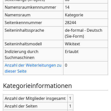
Namensraumkennnummer
14
Namensraum
Kategorie
Seitenkennnummer
28244
Seiteninhaltssprache
de-formal - Deutsch
(Sie-Form)
Seiteninhaltsmodell
Wikitext
Indizierung durch
Erlaubt
Suchmaschinen
Anzahl der Weiterleitungen zu
0
dieser Seite
Kategorieinformationen
Anzahl der Mitglieder insgesamt
1
Anzahl der Seiten
1