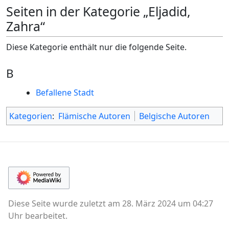
Seiten in der Kategorie „Eljadid,
Zahra“
Diese Kategorie enthält nur die folgende Seite.
B
Befallene Stadt
Kategorien
:
Flämische Autoren
Belgische Autoren
Diese Seite wurde zuletzt am 28. März 2024 um 04:27
Uhr bearbeitet.