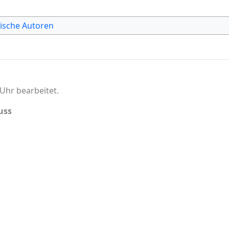
ische Autoren
Uhr bearbeitet.
uss