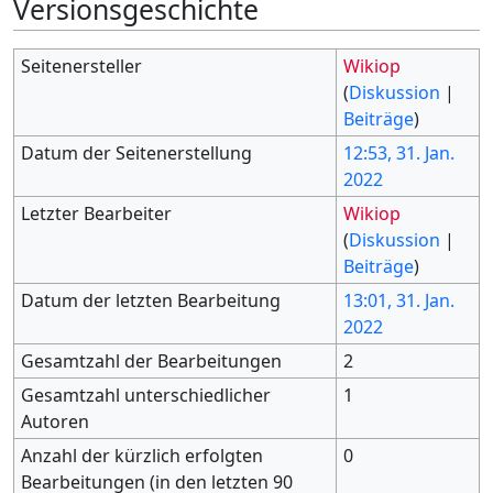
Versionsgeschichte
Seitenersteller
Wikiop
(
Diskussion
|
Beiträge
)
Datum der Seitenerstellung
12:53, 31. Jan.
2022
Letzter Bearbeiter
Wikiop
(
Diskussion
|
Beiträge
)
Datum der letzten Bearbeitung
13:01, 31. Jan.
2022
Gesamtzahl der Bearbeitungen
2
Gesamtzahl unterschiedlicher
1
Autoren
Anzahl der kürzlich erfolgten
0
Bearbeitungen (in den letzten 90