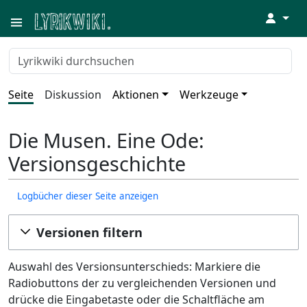
↓
Seite
Diskussion
Aktionen
Werkzeuge
Die Musen. Eine Ode:
Versionsgeschichte
Logbücher dieser Seite anzeigen
Versionen filtern
Auswahl des Versionsunterschieds: Markiere die
Radiobuttons der zu vergleichenden Versionen und
drücke die Eingabetaste oder die Schaltfläche am