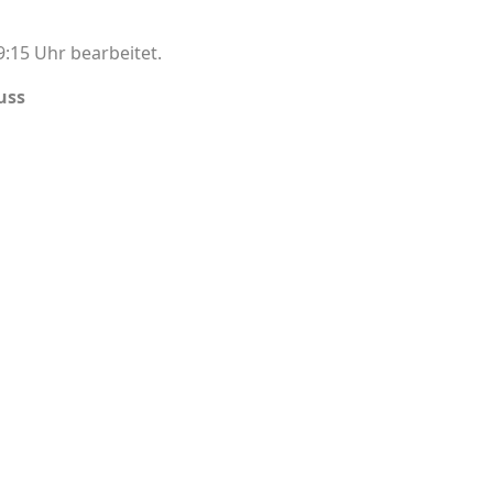
:15 Uhr bearbeitet.
uss