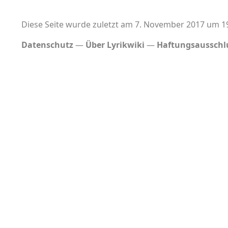
Diese Seite wurde zuletzt am 7. November 2017 um 19
Datenschutz
Über Lyrikwiki
Haftungsausschl